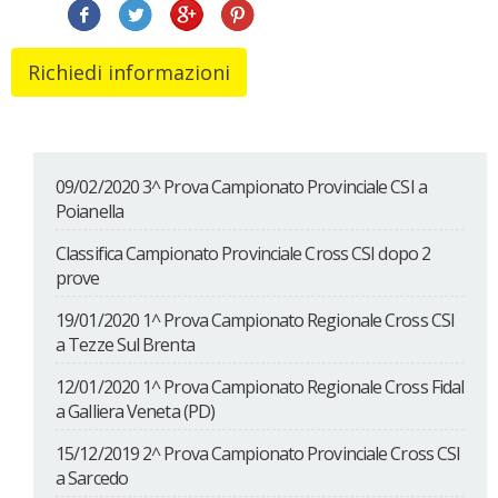
09/02/2020 3^ Prova Campionato Provinciale CSI a
Poianella
Classifica Campionato Provinciale Cross CSI dopo 2
prove
19/01/2020 1^ Prova Campionato Regionale Cross CSI
a Tezze Sul Brenta
12/01/2020 1^ Prova Campionato Regionale Cross Fidal
a Galliera Veneta (PD)
15/12/2019 2^ Prova Campionato Provinciale Cross CSI
a Sarcedo