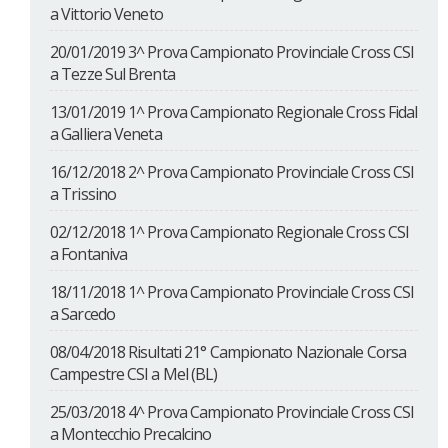
a Vittorio Veneto
20/01/2019 3^ Prova Campionato Provinciale Cross CSI
a Tezze Sul Brenta
13/01/2019 1^ Prova Campionato Regionale Cross Fidal
a Galliera Veneta
16/12/2018 2^ Prova Campionato Provinciale Cross CSI
a Trissino
02/12/2018 1^ Prova Campionato Regionale Cross CSI
a Fontaniva
18/11/2018 1^ Prova Campionato Provinciale Cross CSI
a Sarcedo
08/04/2018 Risultati 21° Campionato Nazionale Corsa
Campestre CSI a Mel (BL)
25/03/2018 4^ Prova Campionato Provinciale Cross CSI
a Montecchio Precalcino