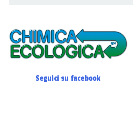
Seguici su facebook