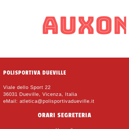
POLISPORTIVA DUEVILLE
Viale dello Sport 22
36031 Dueville, Vicenza, Italia
eMail:
atletica@polisportivadueville.it
ORARI SEGRETERIA