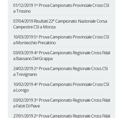
01/12/2019 1^ Prova Campionato Provinciale Cross CSI
a Trissino
07/04/2019 Risultati 22° Campionato Nazionale Corsa
Campestre CSI a Monza
10/03/2019 5^ Prova Campionato Provinciale Cross CSI
a Montecchio Precalcino
03/03/2019 4^ Prova Campionato Regionale Cross Fidal
a Bassano Del Grappa
24/02/2019 2^ Prova Campionato Regionale Cross CSI
a Trevignano
10/02/2019 4^ Prova Campionato Provinciale Cross CSI
a Lonigo
03/02/2019 3^ Prova Campionato Regionale Cross Fidal
a Falzè Di Piave
27/01/2019 2^ Prova Campionato Regionale Cross Fidal