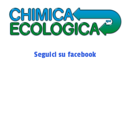
Seguici su facebook