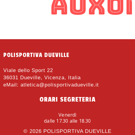
POLISPORTIVA DUEVILLE
Viale dello Sport 22
36031 Dueville, Vicenza, Italia
eMail:
atletica@polisportivadueville.it
ORARI SEGRETERIA
Venerdì
dalle 17.30 alle 18.30
© 2026
POLISPORTIVA DUEVILLE