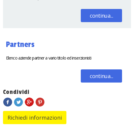
continua...
Partners
Elenco aziende partner a vario titolo ed inserzionisti
continua...
Condividi