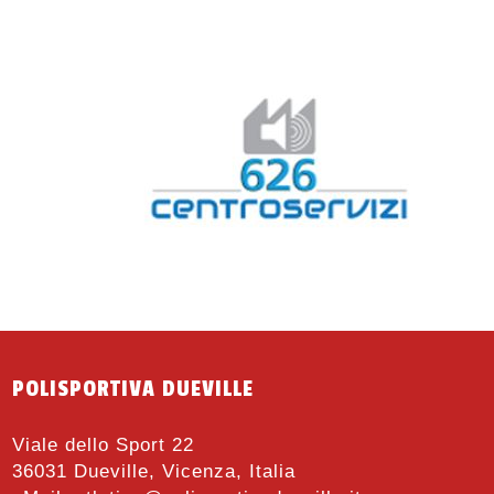
POLISPORTIVA DUEVILLE
Viale dello Sport 22
36031 Dueville, Vicenza, Italia