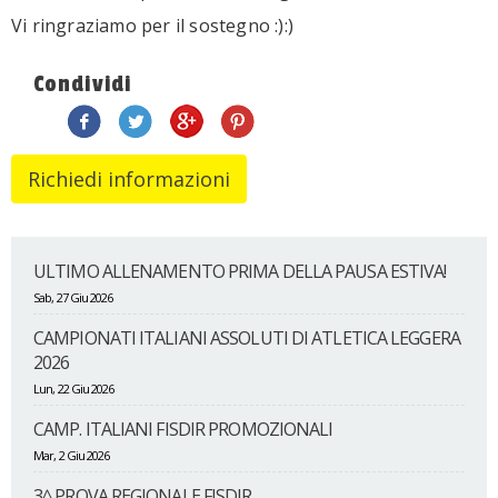
Vi ringraziamo per il sostegno :):)
Condividi
ULTIMO ALLENAMENTO PRIMA DELLA PAUSA ESTIVA!
Sab, 27 Giu 2026
CAMPIONATI ITALIANI ASSOLUTI DI ATLETICA LEGGERA
2026
Lun, 22 Giu 2026
CAMP. ITALIANI FISDIR PROMOZIONALI
Mar, 2 Giu 2026
3^ PROVA REGIONALE FISDIR