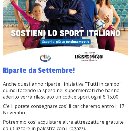
Riparte da Settembre!
Anche quest'anno riparte l'iniziativa "Tutti in campo"
quindi facendo la spesa nei supermercati che hanno
aderito verrà rilasciato un codice sport ogni € 15,00.
C'è li potete consegnare così li caricheremo entro il 17
Novembre.
Potremmo così acquistare altre attrezzatture gratuite
da utilizzare in palestra con i ragazzi.