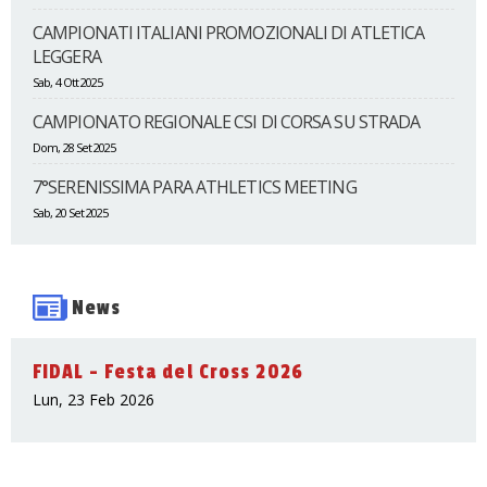
CAMPIONATI ITALIANI PROMOZIONALI DI ATLETICA
LEGGERA
Sab, 4 Ott 2025
CAMPIONATO REGIONALE CSI DI CORSA SU STRADA
Dom, 28 Set 2025
7°SERENISSIMA PARA ATHLETICS MEETING
Sab, 20 Set 2025
News
FIDAL - Festa del Cross 2026
Lun, 23 Feb 2026