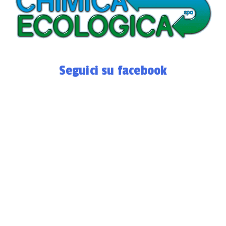
Seguici su facebook