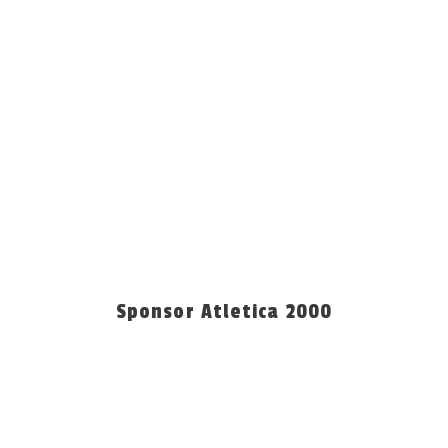
Sponsor Atletica 2000