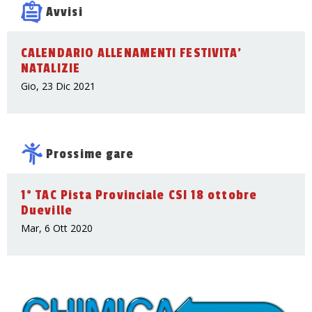
Avvisi
CALENDARIO ALLENAMENTI FESTIVITA'
NATALIZIE
Gio, 23 Dic 2021
Prossime gare
1° TAC Pista Provinciale CSI 18 ottobre
Dueville
Mar, 6 Ott 2020