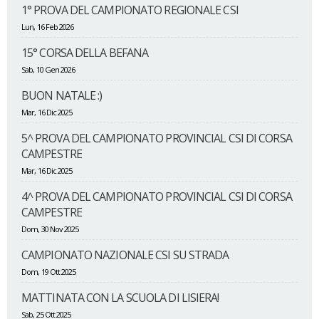
1° PROVA DEL CAMPIONATO REGIONALE CSI
Lun, 16 Feb 2026
15° CORSA DELLA BEFANA
Sab, 10 Gen 2026
BUON NATALE :)
Mar, 16 Dic 2025
5^ PROVA DEL CAMPIONATO PROVINCIAL CSI DI CORSA
CAMPESTRE
Mar, 16 Dic 2025
4^ PROVA DEL CAMPIONATO PROVINCIAL CSI DI CORSA
CAMPESTRE
Dom, 30 Nov 2025
CAMPIONATO NAZIONALE CSI SU STRADA
Dom, 19 Ott 2025
MATTINATA CON LA SCUOLA DI LISIERA!
Sab, 25 Ott 2025