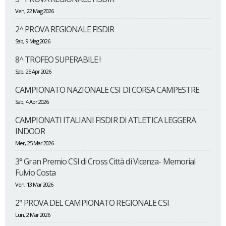
Ven, 22 Mag 2026
2^ PROVA REGIONALE FISDIR
Sab, 9 Mag 2026
8^ TROFEO SUPERABILE !
Sab, 25 Apr 2026
CAMPIONATO NAZIONALE CSI DI CORSA CAMPESTRE
Sab, 4 Apr 2026
CAMPIONATI ITALIANI FISDIR DI ATLETICA LEGGERA
INDOOR
Mer, 25 Mar 2026
3° Gran Premio CSI di Cross Città di Vicenza- Memorial
Fulvio Costa
Ven, 13 Mar 2026
2° PROVA DEL CAMPIONATO REGIONALE CSI
Lun, 2 Mar 2026